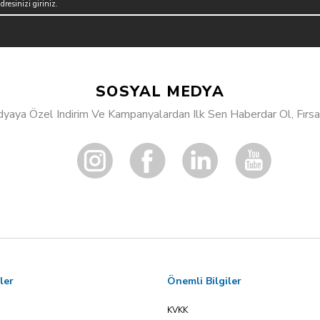
SOSYAL MEDYA
aya Özel Indirim Ve Kampanyalardan Ilk Sen Haberdar Ol, Fırsat
ler
Önemli Bilgiler
KVKK