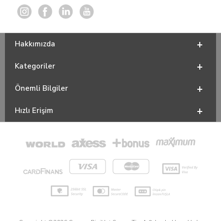
Hakkımızda
Kategoriler
Önemli Bilgiler
Hızlı Erişim