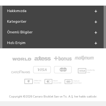
Hakkımızda
Kategoriler
Önemli Bilgiler
Hızlı Erişim
Copyright ©2026 Carraro Bisiklet San ve Tic. A.Ş. her hakkı saklıdır.