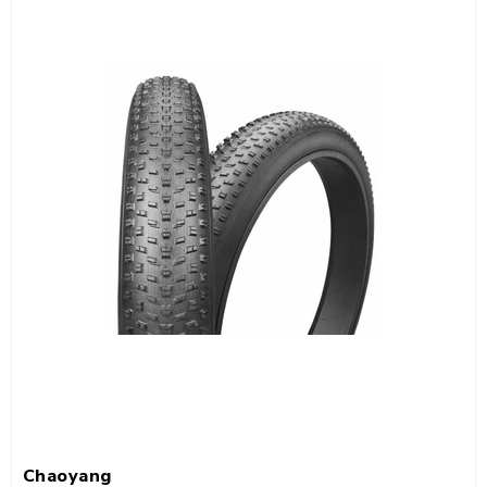
Chaoyang