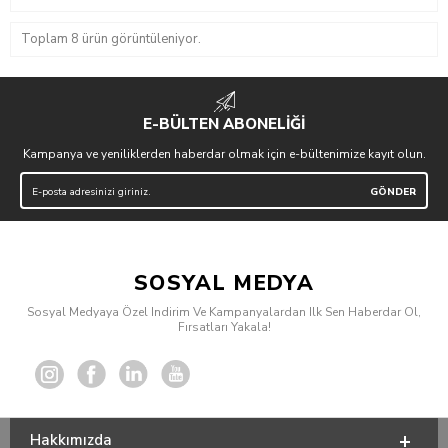
Toplam 8 ürün görüntüleniyor.
E-BÜLTEN ABONELİĞİ
Kampanya ve yeniliklerden haberdar olmak için e-bültenimize kayıt olun.
SOSYAL MEDYA
Sosyal Medyaya Özel Indirim Ve Kampanyalardan Ilk Sen Haberdar Ol,
Fırsatları Yakala!
Hakkımızda