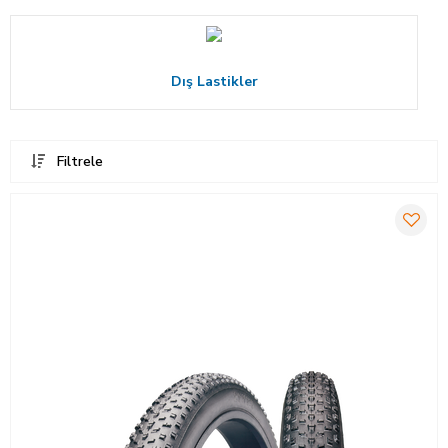
Dış Lastikler
Filtrele