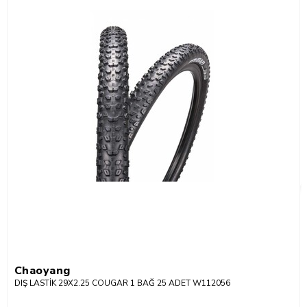
Chaoyang
DIŞ LASTİK 29X2.25 COUGAR 1 BAĞ 25 ADET W112056