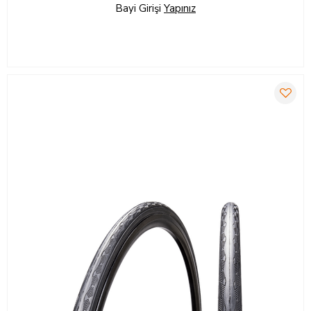
Bayi Girişi
Yapınız