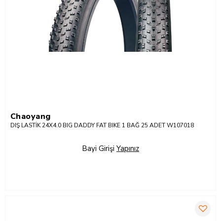
Chaoyang
DIŞ LASTİK 24X4.0 BIG DADDY FAT BIKE 1 BAĞ 25 ADET W107018
Bayi Girişi
Yapınız