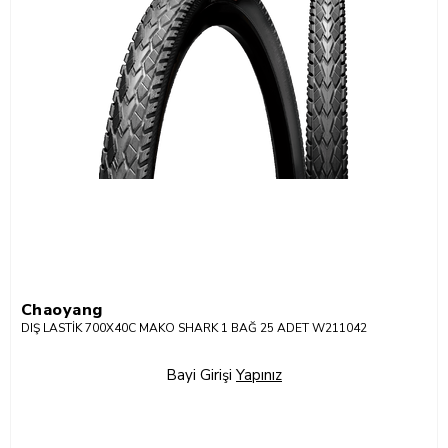
Chaoyang
DIŞ LASTİK 700X40C MAKO SHARK 1 BAĞ 25 ADET W211042
Bayi Girişi
Yapınız