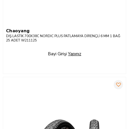
Chaoyang
DIŞ LASTİK 700X38C NORDIC PLUS PATLAMAYA DİRENÇLİ 6 MM 1 BAĞ
25 ADET W211125
Bayi Girişi
Yapınız