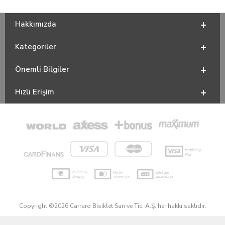
Hakkımızda
Kategoriler
Önemli Bilgiler
Hızlı Erişim
Copyright ©2026 Carraro Bisiklet San ve Tic. A.Ş. her hakkı saklıdır.