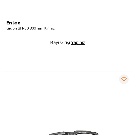
Enlee
Gidon BH-30 800 mm Kırmızı
Bayi Girişi
Yapınız