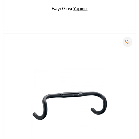
Bayi Girişi
Yapınız