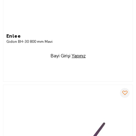
Enlee
Gidon BH-30 800 mm Mavi
Bayi Girişi
Yapınız