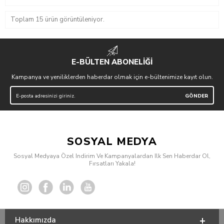
Toplam 15 ürün görüntüleniyor.
E-BÜLTEN ABONELİĞİ
Kampanya ve yeniliklerden haberdar olmak için e-bültenimize kayıt olun.
SOSYAL MEDYA
Sosyal Medyaya Özel Indirim Ve Kampanyalardan Ilk Sen Haberdar Ol,
Fırsatları Yakala!
Hakkımızda