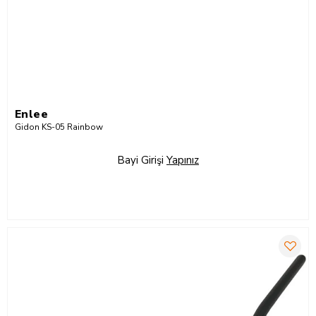
Enlee
Gidon KS-05 Rainbow
Bayi Girişi
Yapınız