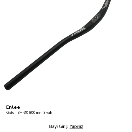
Enlee
Gidon BH-30 800 mm Siyah
Bayi Girişi
Yapınız