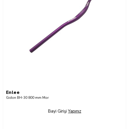
Enlee
Gidon BH-30 800 mm Mor
Bayi Girişi
Yapınız