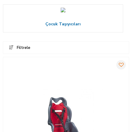
Çocuk Taşıyıcıları
Filtrele