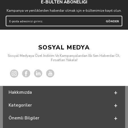
E-BÜLTEN ABONELİĞİ
Kampanya ve yeniliklerden haberdar olmak için e-bültenimize kayıt olun.
SOSYAL MEDYA
Sosyal Medyaya Özel Indirim Ve Kampanyalardan Ilk Sen Haberdar Ol,
Fırsatları Yakala!
Hakkımızda
Kategoriler
Önemli Bilgiler