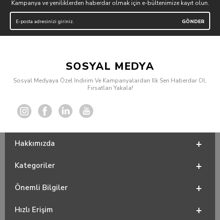
Kampanya ve yeniliklerden haberdar olmak için e-bültenimize kayıt olun.
SOSYAL MEDYA
Sosyal Medyaya Özel Indirim Ve Kampanyalardan Ilk Sen Haberdar Ol,
Fırsatları Yakala!
Hakkımızda
Kategoriler
Önemli Bilgiler
Hızlı Erişim