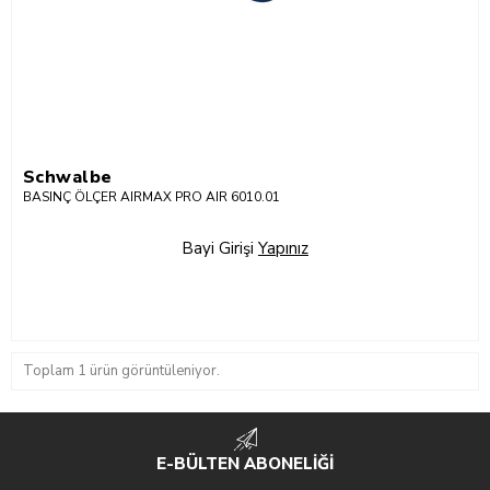
Schwalbe
BASINÇ ÖLÇER AIRMAX PRO AIR 6010.01
Bayi Girişi
Yapınız
Toplam 1 ürün görüntüleniyor.
E-BÜLTEN ABONELİĞİ