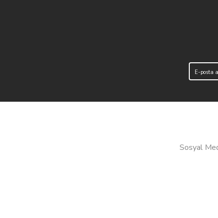
Sosyal Medy