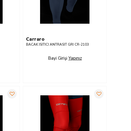
Carraro
BACAK ISITICI ANTRASIT GRI CR-2103
Bayi Girişi
Yapınız