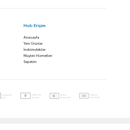
Hızlı Erişim
Anasayfa
Yeni Ürünler
İndirimdekiler
Müşteri Hizmetleri
Sepetim