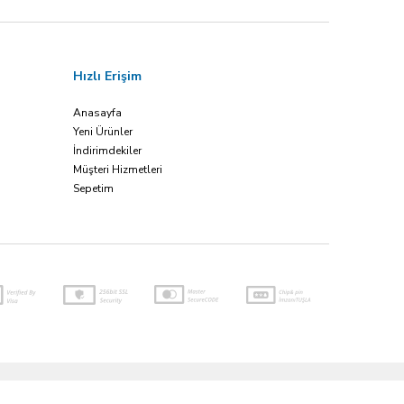
Hızlı Erişim
Anasayfa
Yeni Ürünler
İndirimdekiler
Müşteri Hizmetleri
Sepetim