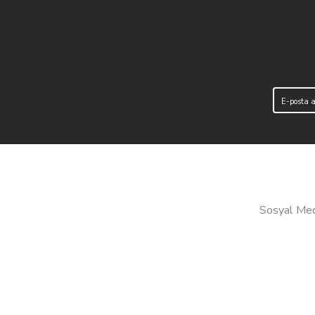
Sosyal Medy