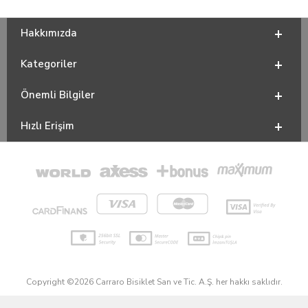
Hakkımızda
Kategoriler
Önemli Bilgiler
Hızlı Erişim
Copyright ©2026 Carraro Bisiklet San ve Tic. A.Ş. her hakkı saklıdır.