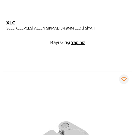
XLC
SELE KELEPÇESİ ALLEN SIKMALI 34.9MM LEDLİ SİYAH
Bayi Girişi
Yapınız