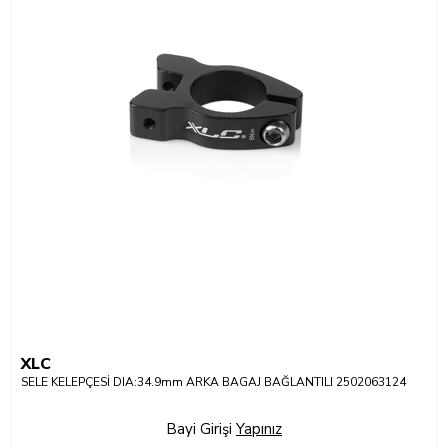
XLC
SELE KELEPÇESİ DIA:34.9mm ARKA BAGAJ BAĞLANTILI 2502063124
Bayi Girişi
Yapınız