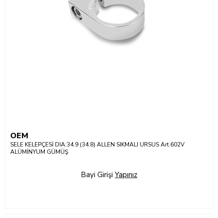
OEM
SELE KELEPÇESİ DIA:34.9 (34.8) ALLEN SIKMALI URSUS Art.602V
ALÜMİNYUM GÜMÜŞ
Bayi Girişi
Yapınız