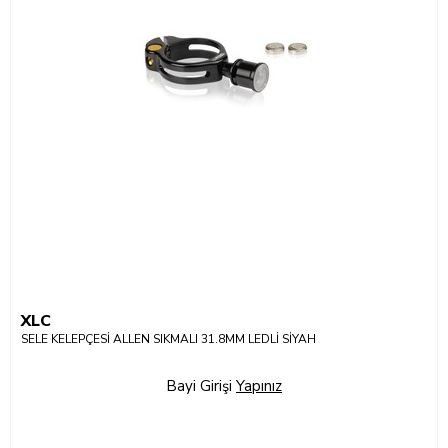
XLC
SELE KELEPÇESİ ALLEN SIKMALI 31.8MM LEDLİ SİYAH
Bayi Girişi
Yapınız